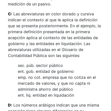
medición de un pasivo.
C:
Las abreviaturas en color dorado y cursiva
indican el contexto al que le aplica la definición
que se presenta posteriormente. En el ejemplo, la
primera definición presentada en la primera
acepción aplica al contexto de las entidades de
gobierno y las entidades en liquidación. Las
abreviaturas utilizadas en el Glosario de
Contabilidad Pública son las siguintes:
sec. púb. sector público
ent. gob. entidad de gobierno
emp. no cot. empresa que no cotiza en el
mercado de valores, y que no capta ni
administra ahorro del público
ent. liq. entidad en liquidación
D:
Los números arábigos indican que una misma