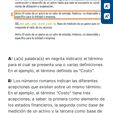
A:
La(s) palabra(s) en negrita indica(n) el término
para el cual se presenta una o varias definiciones.
En el ejemplo, el término definido es "Costo".
B:
Los números romanos indican las diferentes
acepciones que existen sobre un mismo término.
En el ejemplo, el término "Costo" tiene tres
acepciones, a saber: la primera como elemento de
los estados financieros, la segunda como base de
medición de un activo y la tercera como base de