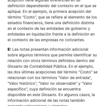
acepción tiene algunas diferencias en su
definición dependiendo del contexto en el que se
aplique. En el ejemplo, la primera acepción del
término "Costo", que se refiere al elemento de los
estados financieros, tiene una definición distinta
en el contexto de las entidades de gobierno y
entidades en liquidación frente a la definición en
el contexto de las empresas no cotizantes.
E:
Las notas presentan información adicional
sobre algunos términos que permite identificar su
relación con otros términos definidos dentro del
Glosario de Contabilidad Pública. En el ejemplo,
las dos últimas acepciones del término "Costo" se
relacionan con los términos "Valor de entrada",
"Valor histórico", "Valor no observable" y "Valor
específico", cuya definición se encuentra
disponible en este Glosario. En algunos casos, la
información adicional de las notas también