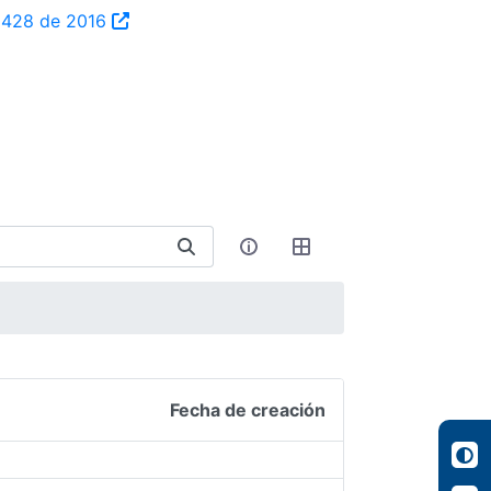
ta 428 de 2016
Fecha de creación