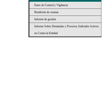
Entes de Control y Vigilancia
Rendición de cuentas
Informe de gestión
Informe Sobre Demandas y Procesos Judiciales Activos
en Contra la Entidad