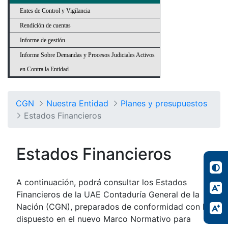
Entes de Control y Vigilancia
Rendición de cuentas
Informe de gestión
Informe Sobre Demandas y Procesos Judiciales Activos
en Contra la Entidad
CGN
Nuestra Entidad
Planes y presupuestos
Estados Financieros
Estados Financieros
A continuación, podrá consultar los Estados
Financieros de la UAE Contaduría General de la
Nación (CGN), preparados de conformidad con lo
dispuesto en el nuevo Marco Normativo para