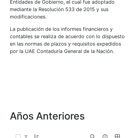
Entidades de Gobierno, el cual fue adoptado
mediante la Resolución 533 de 2015 y sus
modificaciones.
La publicación de los informes financieros y
contables se realiza de acuerdo con lo dispuesto
en las normas de plazos y requisitos expedidos
por la UAE Contaduría General de la Nación.
Años Anteriores
0 de 12 Artículos seleccionados/as