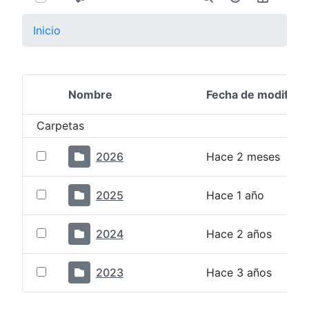
Inicio
Nombre
Fecha de modifica
Selección del elemento
Carpetas
2026
Hace 2 meses
2025
Hace 1 año
2024
Hace 2 años
2023
Hace 3 años