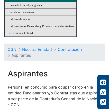
Entes de Control y Vigilancia
Rendición de cuentas
Informe de gestión
Informe Sobre Demandas y Procesos Judiciales Activos
en Contra la Entidad
CGN
Nuestra Entidad
Contratación
Aspirantes
Aspirantes
Personal en concurso para ocupar cargo en la
entidad Funcionarios y/o Contratistas que aspiran
a ser parte de la Contaduría General de la Nación
- CGN.