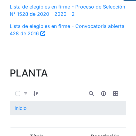
Lista de elegibles en firme - Proceso de Selección
N° 1528 de 2020 - 2020 - 2
Lista de elegibles en firme - Convocatoria abierta
428 de 2016
PLANTA
0 de 11 Artículos seleccionados/as
Inicio