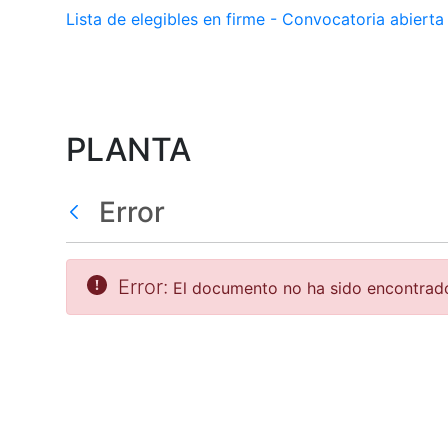
Lista de elegibles en firme - Convocatoria abier
PLANTA
Error
Error:
El documento no ha sido encontrad