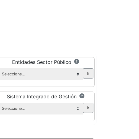
Entidades Sector Público
Sistema Integrado de Gestión