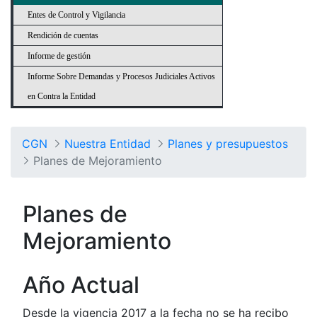
Entes de Control y Vigilancia
Rendición de cuentas
Informe de gestión
Informe Sobre Demandas y Procesos Judiciales Activos
en Contra la Entidad
CGN
Nuestra Entidad
Planes y presupuestos
Planes de Mejoramiento
Planes de
Mejoramiento
Año Actual
Desde la vigencia 2017 a la fecha no se ha recibo