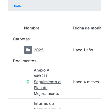
Inicio
Nombre
Fecha de modifica
Selección del elemento
Carpetas
2025
Hace 1 año
Documentos
Anexo A
&#8211;
Seguimiento al
Hace 4 meses
Plan de
Mejoramiento
Informe de