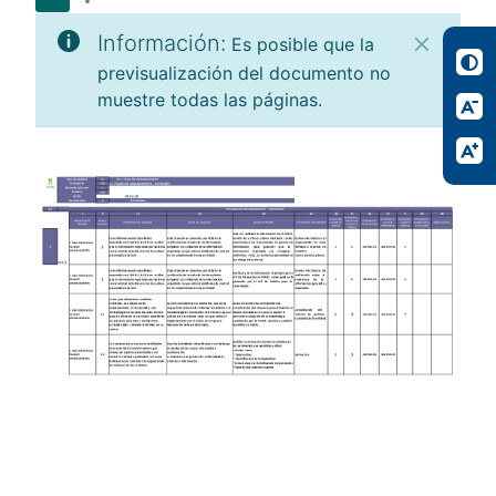
Información:
Es posible que la
previsualización del documento no
muestre todas las páginas.