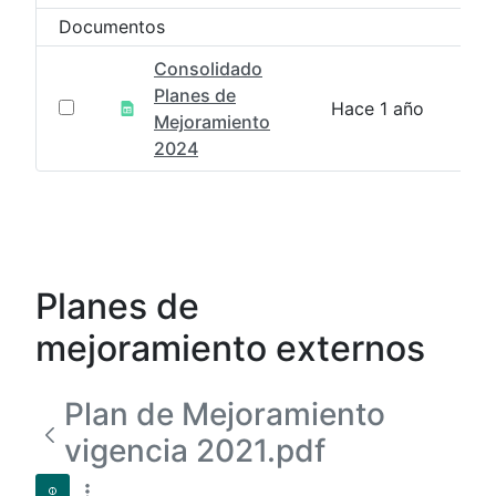
Documentos
Consolidado
Planes de
Hace 1 año
Mejoramiento
2024
Planes de
mejoramiento externos
Plan de Mejoramiento
vigencia 2021.pdf