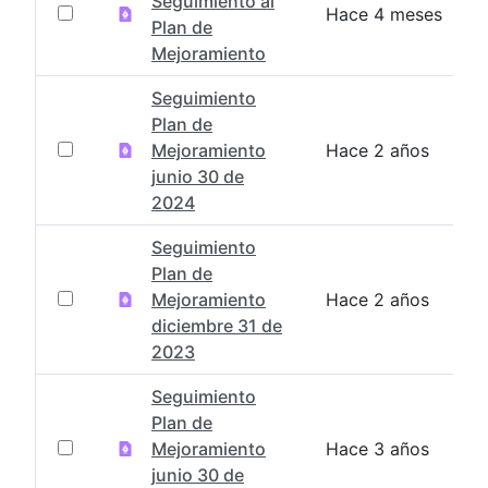
Seguimiento al
Hace 4 meses
Plan de
Mejoramiento
Seguimiento
Plan de
Mejoramiento
Hace 2 años
junio 30 de
2024
Seguimiento
Plan de
Mejoramiento
Hace 2 años
diciembre 31 de
2023
Seguimiento
Plan de
Mejoramiento
Hace 3 años
junio 30 de