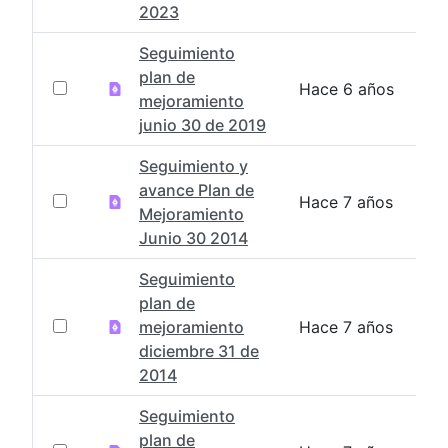
2023
Seguimiento
plan de
Hace 6 años
mejoramiento
junio 30 de 2019
Seguimiento y
avance Plan de
Hace 7 años
Mejoramiento
Junio 30 2014
Seguimiento
plan de
mejoramiento
Hace 7 años
diciembre 31 de
2014
Seguimiento
plan de