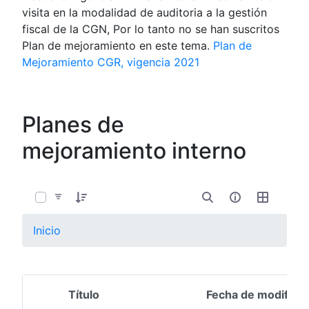
visita en la modalidad de auditoria a la gestión
fiscal de la CGN, Por lo tanto no se han suscritos
Plan de mejoramiento en este tema.
Plan de
Mejoramiento CGR, vigencia 2021
Planes de
mejoramiento interno
0 de 1 Artículos seleccionados/as
Inicio
Título
Fecha de modifica
Selección del elemento