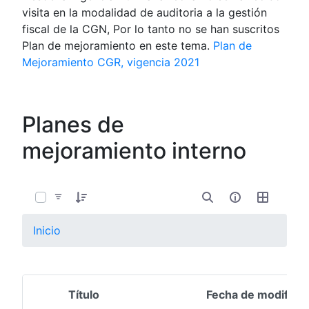
visita en la modalidad de auditoria a la gestión
fiscal de la CGN, Por lo tanto no se han suscritos
Plan de mejoramiento en este tema.
Plan de
Mejoramiento CGR, vigencia 2021
Planes de
mejoramiento interno
0 de 1 Artículos seleccionados/as
Inicio
Título
Fecha de modifica
Selección del elemento