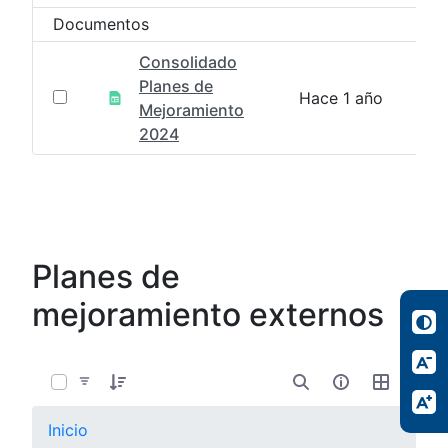
Documentos
Consolidado
Planes de
Hace 1 año
Mejoramiento
2024
Planes de
mejoramiento externos
0 de 7 Artículos seleccionados/as
Inicio