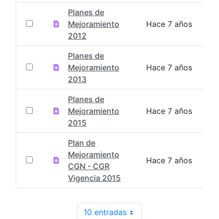
Planes de
Mejoramiento
Hace 7 años
2012
Planes de
Mejoramiento
Hace 7 años
2013
Planes de
Mejoramiento
Hace 7 años
2015
Plan de
Mejoramiento
Hace 7 años
CGN - CGR
Vigencia 2015
10 entradas
Por página