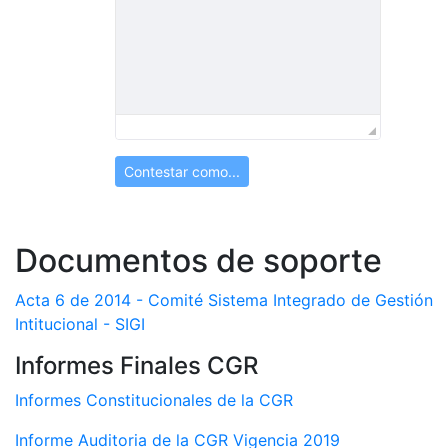
Contestar como...
Documentos de soporte
Acta 6 de 2014 - Comité Sistema Integrado de Gestión
Intitucional - SIGI
Informes Finales CGR
Informes Constitucionales de la CGR
Informe Auditoria de la CGR Vigencia 2019