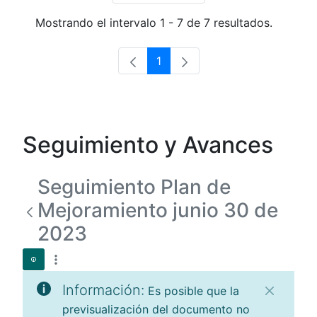
Mostrando el intervalo 1 - 7 de 7 resultados.
1
Página
Seguimiento y Avances
Seguimiento Plan de
Mejoramiento junio 30 de
2023
Información:
Es posible que la
previsualización del documento no