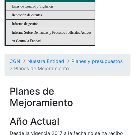
Entes de Control y Vigilancia
Rendición de cuentas
Informe de gestión
Informe Sobre Demandas y Procesos Judiciales Activos
en Contra la Entidad
CGN
Nuestra Entidad
Planes y presupuestos
Planes de Mejoramiento
Planes de
Mejoramiento
Año Actual
Desde la vigencia 2017 a la fecha no se ha recibo