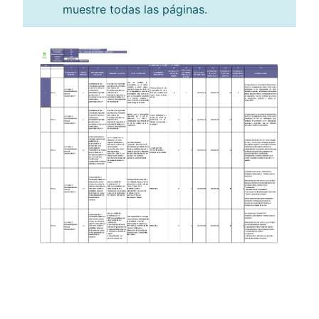
muestre todas las páginas.