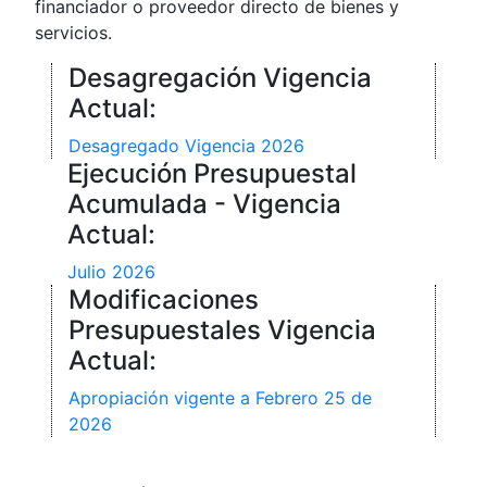
financiador o proveedor directo de bienes y
servicios.
Desagregación Vigencia
Actual:
Desagregado Vigencia 2026
Ejecución Presupuestal
Acumulada - Vigencia
Actual:
Julio 2026
Modificaciones
Presupuestales Vigencia
Actual:
Apropiación vigente a Febrero 25 de
2026