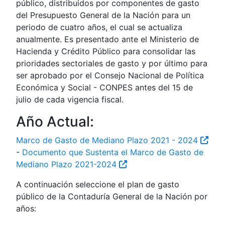
público, distribuidos por componentes de gasto
del Presupuesto General de la Nación para un
periodo de cuatro años, el cual se actualiza
anualmente. Es presentado ante el Ministerio de
Hacienda y Crédito Público para consolidar las
prioridades sectoriales de gasto y por último para
ser aprobado por el Consejo Nacional de Política
Económica y Social - CONPES antes del 15 de
julio de cada vigencia fiscal.
Año Actual:
Marco de Gasto de Mediano Plazo 2021 - 2024
-
Documento que Sustenta el Marco de Gasto de
Mediano Plazo 2021-2024
A continuación seleccione el plan de gasto
público de la Contaduría General de la Nación por
años: