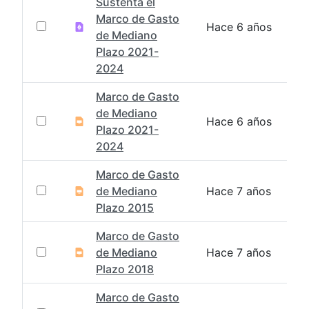
Sustenta el
Marco de Gasto
Hace 6 años
de Mediano
Plazo 2021-
2024
Marco de Gasto
de Mediano
Hace 6 años
Plazo 2021-
2024
Marco de Gasto
de Mediano
Hace 7 años
Plazo 2015
Marco de Gasto
de Mediano
Hace 7 años
Plazo 2018
Marco de Gasto