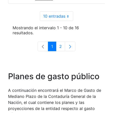
10 entradas
Por página
Mostrando el intervalo 1 - 10 de 16
resultados.
1
2
Página
Página
Planes de gasto público
A continuación encontrará el Marco de Gasto de
Mediano Plazo de la Contaduría General de la
Nación, el cual contiene los planes y las
proyecciones de la entidad respecto al gasto