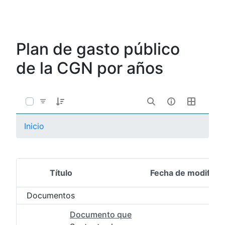
Plan de gasto público
de la CGN por años
Inicio
Título
Fecha de modifica
Selección del elemento
Documentos
Documento que