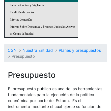
Entes de Control y Vigilancia
Rendición de cuentas
Informe de gestión
Informe Sobre Demandas y Procesos Judiciales Activos
en Contra la Entidad
CGN
Nuestra Entidad
Planes y presupuestos
Presupuesto
Presupuesto
El presupuesto público es una de las herramientas
fundamentales para la ejecución de la política
económica por parte del Estado. Es el
instrumento mediante el cual ejerce su función de