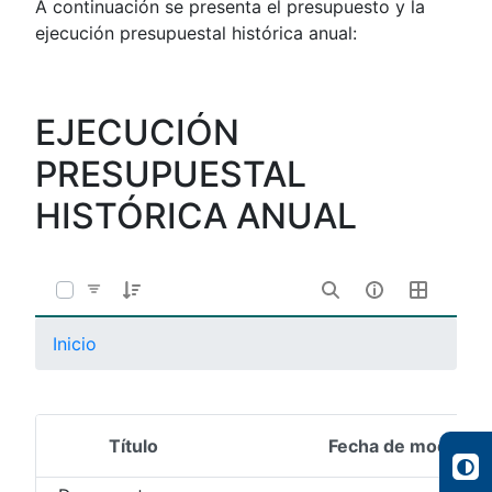
A continuación se presenta el presupuesto y la
ejecución presupuestal histórica anual:
EJECUCIÓN
PRESUPUESTAL
HISTÓRICA ANUAL
Inicio
Título
Fecha de modifica
Selección del elemento