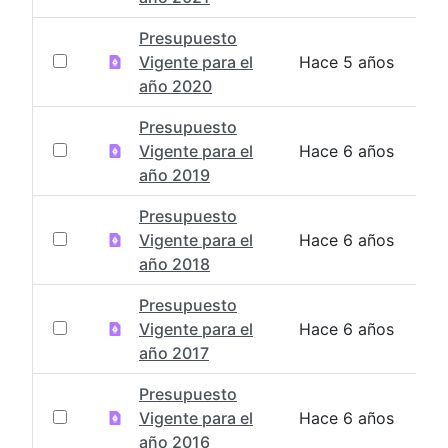
Presupuesto
Vigente para el
Hace 5 años
año 2020
Presupuesto
Vigente para el
Hace 6 años
año 2019
Presupuesto
Vigente para el
Hace 6 años
año 2018
Presupuesto
Vigente para el
Hace 6 años
año 2017
Presupuesto
Vigente para el
Hace 6 años
año 2016