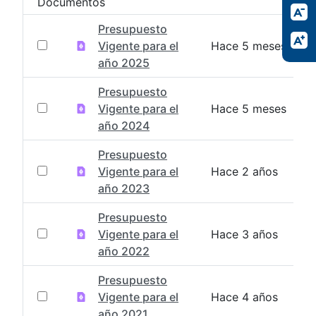
Documentos
Presupuesto
Vigente para el
Hace 5 meses
año 2025
Presupuesto
Vigente para el
Hace 5 meses
año 2024
Presupuesto
Vigente para el
Hace 2 años
año 2023
Presupuesto
Vigente para el
Hace 3 años
año 2022
Presupuesto
Vigente para el
Hace 4 años
año 2021