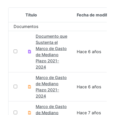
Título
Fecha de modifica
Selección del elemento
Documentos
Documento que
Sustenta el
Marco de Gasto
Hace 6 años
de Mediano
Plazo 2021-
2024
Marco de Gasto
de Mediano
Hace 6 años
Plazo 2021-
2024
Marco de Gasto
de Mediano
Hace 7 años