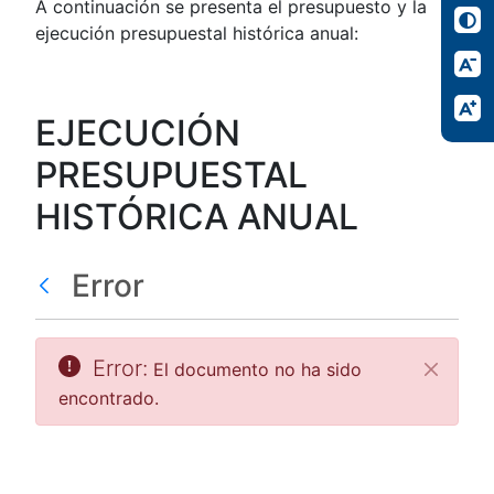
A continuación se presenta el presupuesto y la
ejecución presupuestal histórica anual:
EJECUCIÓN
PRESUPUESTAL
HISTÓRICA ANUAL
Error
Error:
El documento no ha sido
Cerrar
encontrado.