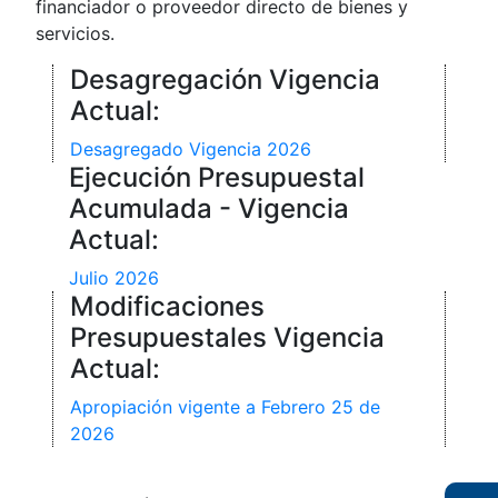
financiador o proveedor directo de bienes y
servicios.
Desagregación Vigencia
Actual:
Desagregado Vigencia 2026
Ejecución Presupuestal
Acumulada - Vigencia
Actual:
Julio 2026
Modificaciones
Presupuestales Vigencia
Actual:
Apropiación vigente a Febrero 25 de
2026