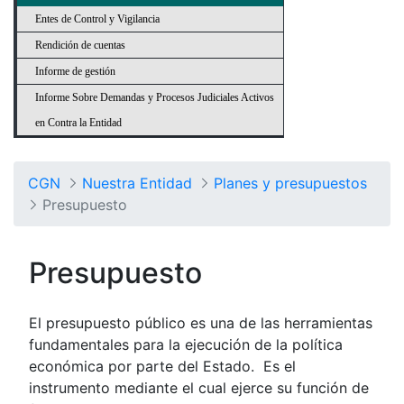
Entes de Control y Vigilancia
Rendición de cuentas
Informe de gestión
Informe Sobre Demandas y Procesos Judiciales Activos
en Contra la Entidad
CGN
Nuestra Entidad
Planes y presupuestos
Presupuesto
Presupuesto
El presupuesto público es una de las herramientas
fundamentales para la ejecución de la política
económica por parte del Estado. Es el
instrumento mediante el cual ejerce su función de