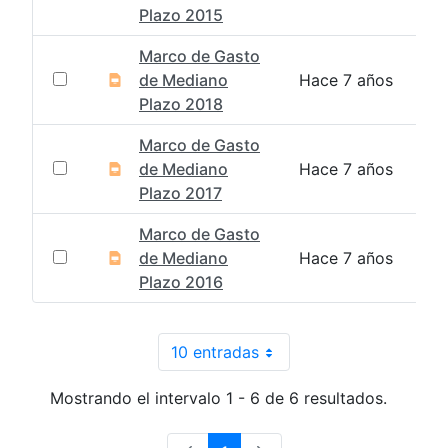
Plazo 2015
Marco de Gasto
de Mediano
Hace 7 años
Plazo 2018
Marco de Gasto
de Mediano
Hace 7 años
Plazo 2017
Marco de Gasto
de Mediano
Hace 7 años
Plazo 2016
10 entradas
Por página
Mostrando el intervalo 1 - 6 de 6 resultados.