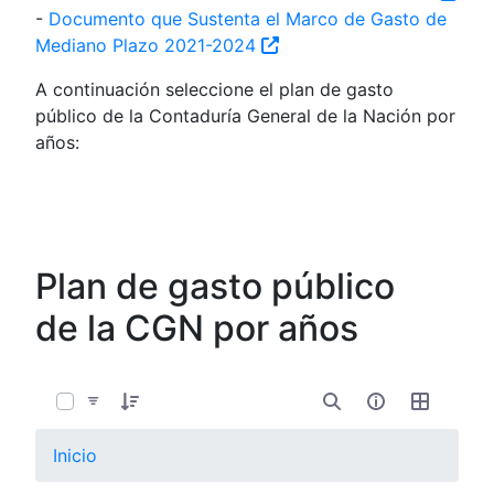
-
Documento que Sustenta el Marco de Gasto de
Mediano Plazo 2021-2024
A continuación seleccione el plan de gasto
público de la Contaduría General de la Nación por
años:
Plan de gasto público
de la CGN por años
0 de 6 Artículos seleccionados/as
Inicio