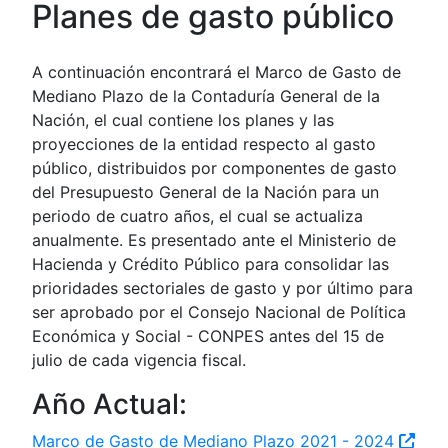
Planes de gasto público
A continuación encontrará el Marco de Gasto de
Mediano Plazo de la Contaduría General de la
Nación, el cual contiene los planes y las
proyecciones de la entidad respecto al gasto
público, distribuidos por componentes de gasto
del Presupuesto General de la Nación para un
periodo de cuatro años, el cual se actualiza
anualmente. Es presentado ante el Ministerio de
Hacienda y Crédito Público para consolidar las
prioridades sectoriales de gasto y por último para
ser aprobado por el Consejo Nacional de Política
Económica y Social - CONPES antes del 15 de
julio de cada vigencia fiscal.
Año Actual:
Marco de Gasto de Mediano Plazo 2021 - 2024